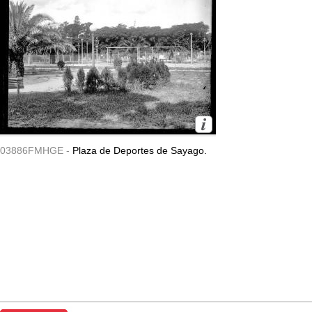
03886FMHGE -
Plaza de Deportes de Sayago.