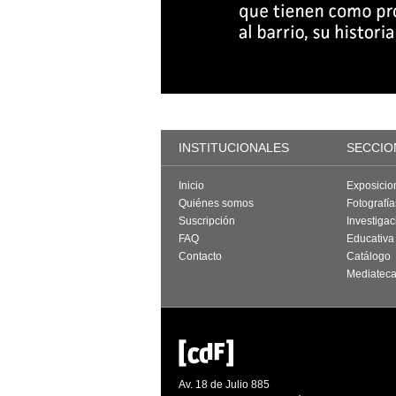
INSTITUCIONALES
SECCIO
Inicio
Exposicio
Quiénes somos
Fotografí
Suscripción
Investigac
FAQ
Educativa
Contacto
Catálogo
Mediatec
Av. 18 de Julio 885