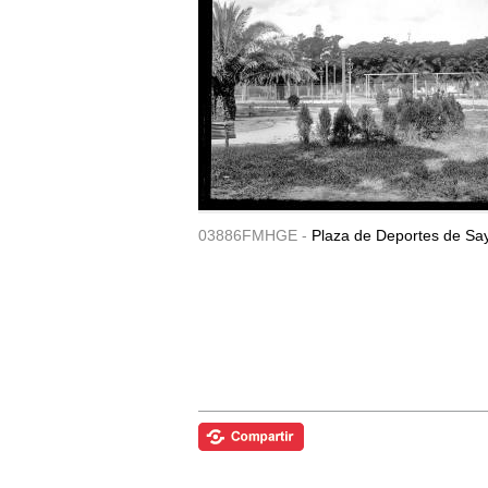
03886FMHGE -
Plaza de Deportes de Sa