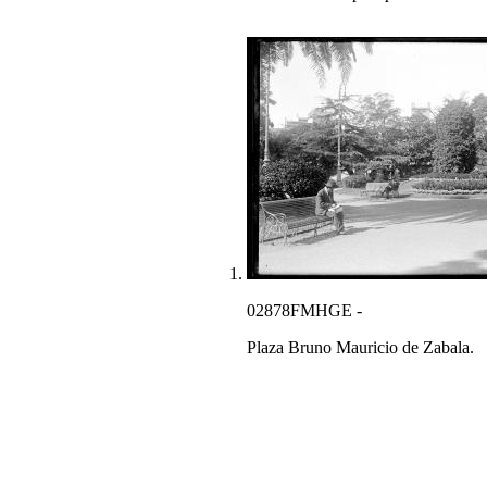
02878FMHGE -
Plaza Bruno Mauricio de Zabala.