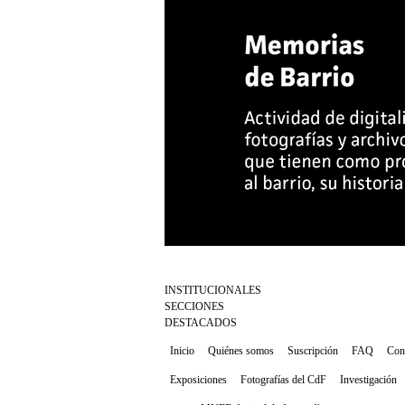
INSTITUCIONALES
SECCIONES
DESTACADOS
Inicio
Quiénes somos
Suscripción
FAQ
Con
Exposiciones
Fotografías del CdF
Investigación