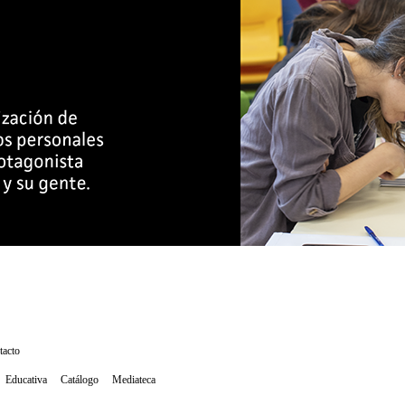
tacto
Educativa
Catálogo
Mediateca