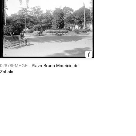
02878FMHGE -
Plaza Bruno Mauricio de
Zabala.