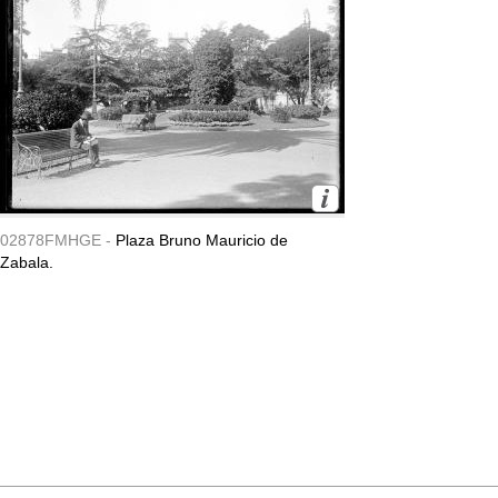
02878FMHGE -
Plaza Bruno Mauricio de
Zabala.