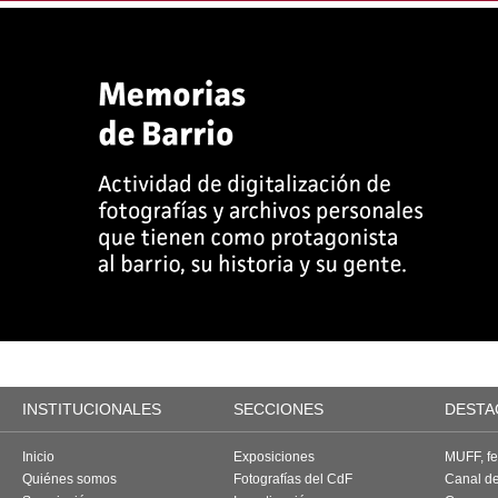
INSTITUCIONALES
SECCIONES
DESTA
Inicio
Exposiciones
MUFF, fes
Quiénes somos
Fotografías del CdF
Canal d