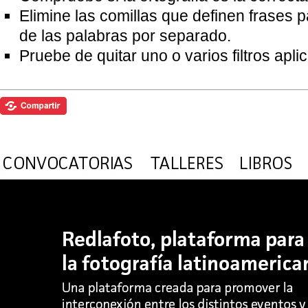
Elimine las comillas que definen frases 
de las palabras por separado.
Pruebe de quitar uno o varios filtros apl