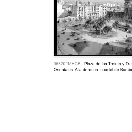
06520FMHGE -
Plaza de los Treinta y Tre
Orientales. A la derecha: cuartel de Bomb