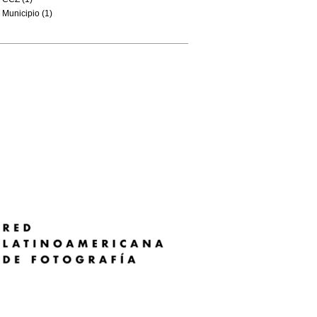
Municipio (1)