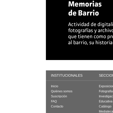
INSTITUCIONALES
SECCIO
Inicio
Exposicio
Quiénes somos
Fotografí
Suscripción
Investigac
FAQ
Educativa
Contacto
Catálogo
Mediatec