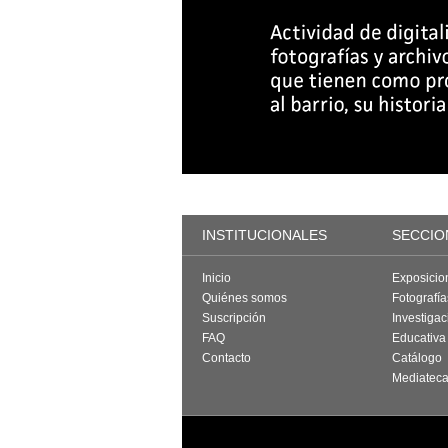
INSTITUCIONALES
SECCIO
Inicio
Exposicio
Quiénes somos
Fotografí
Suscripción
Investigac
FAQ
Educativa
Contacto
Catálogo
Mediatec