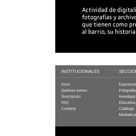
INSTITUCIONALES
SECCIO
Inicio
Exposicio
Quiénes somos
Fotografí
Suscripción
Investigac
FAQ
Educativa
Contacto
Catálogo
Mediatec