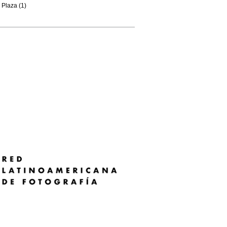
Plaza (1)