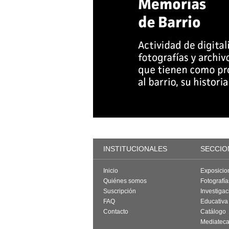
INSTITUCIONALES
SECCIO
Inicio
Exposicio
Quiénes somos
Fotografí
Suscripción
Investigac
FAQ
Educativa
Contacto
Catálogo
Mediatec