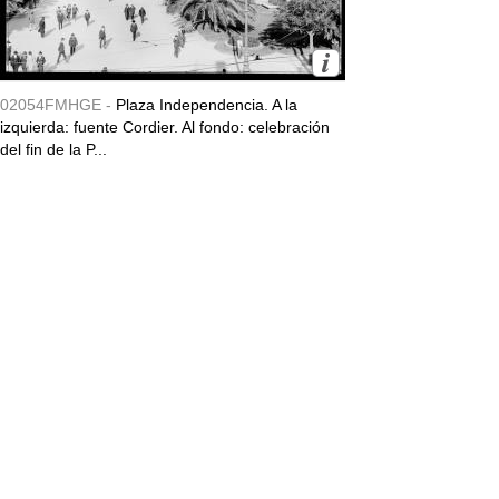
02054FMHGE -
Plaza Independencia. A la
izquierda: fuente Cordier. Al fondo: celebración
del fin de la P...