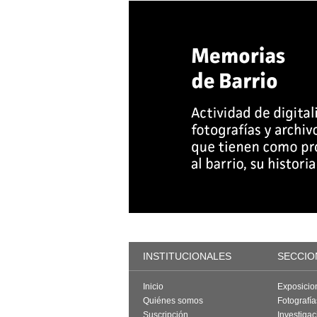
INSTITUCIONALES
SECCIO
Inicio
Exposicio
Quiénes somos
Fotografí
Suscripción
Investigac