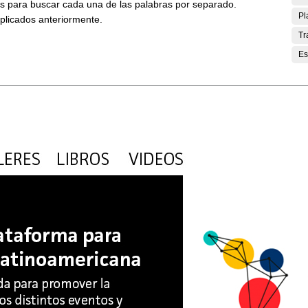
ses para buscar cada una de las palabras por separado.
Pl
aplicados anteriormente.
Tr
Es