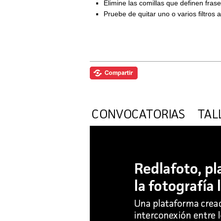
Elimine las comillas que definen fra
Pruebe de quitar uno o varios filtros 