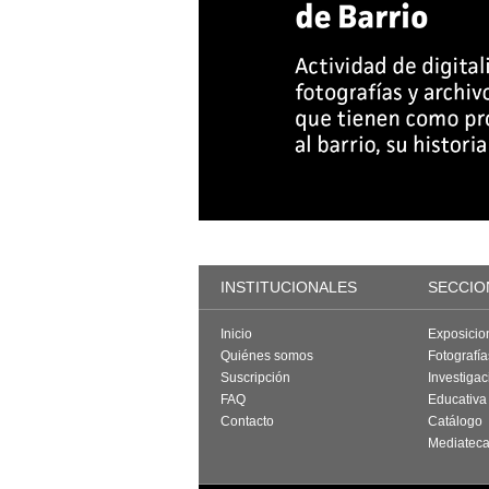
INSTITUCIONALES
SECCIO
Inicio
Exposicio
Quiénes somos
Fotografí
Suscripción
Investigac
FAQ
Educativa
Contacto
Catálogo
Mediatec