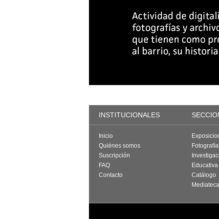
INSTITUCIONALES
SECCIO
Inicio
Exposicio
Quiénes somos
Fotografí
Suscripción
Investigac
FAQ
Educativa
Contacto
Catálogo
Mediatec