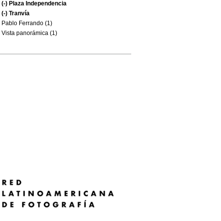
(-)
Plaza Independencia
(-)
Tranvía
Pablo Ferrando (1)
Vista panorámica (1)