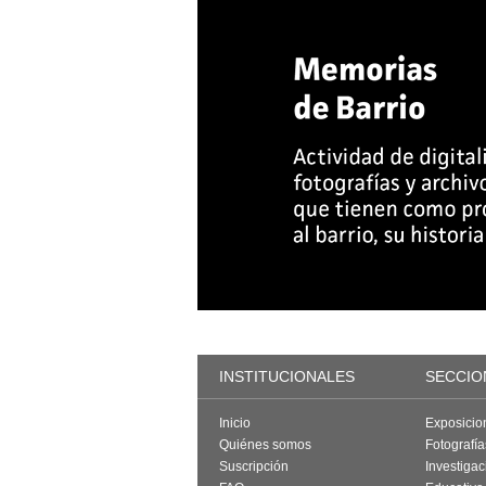
INSTITUCIONALES
SECCIO
Inicio
Exposicio
Quiénes somos
Fotografí
Suscripción
Investigac