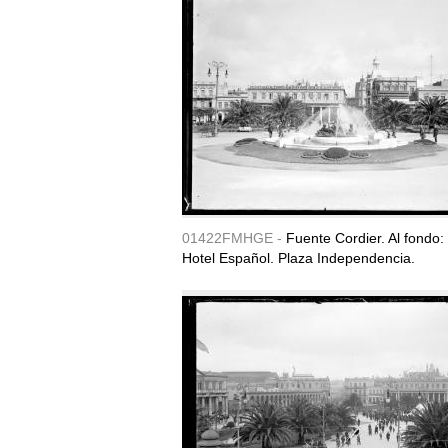
01422FMHGE -
Fuente Cordier. Al fondo:
Hotel Español. Plaza Independencia.