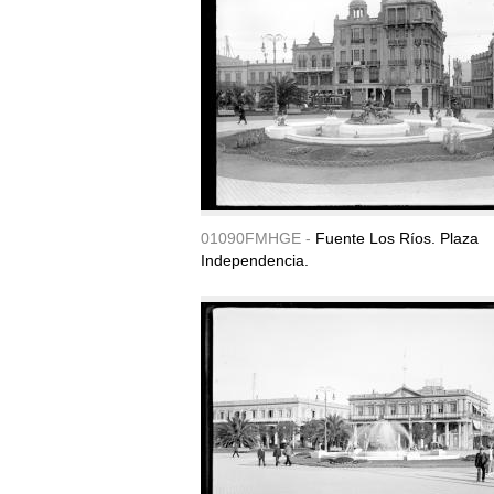
01090FMHGE -
Fuente Los Ríos. Plaza
Independencia.