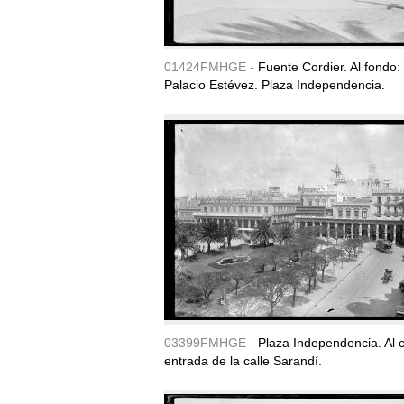
01424FMHGE -
Fuente Cordier. Al fondo:
Palacio Estévez. Plaza Independencia.
03399FMHGE -
Plaza Independencia. Al c
entrada de la calle Sarandí.