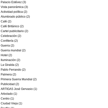
Palacio Estévez (3)
Vista panorámica (3)
Actividad política (2)
Alumbrado público (2)
Café (2)
Café Británico (2)
Cartel publicitario (2)
Celebración (2)
Confitería (2)
Guerra (2)
Guerra mundial (2)
Hotel (2)
Iluminación (2)
La Giralda (2)
Pablo Ferrando (2)
Palmera (2)
Primera Guerra Mundial (2)
Publicidad (2)
ARTIGAS José Gervasio (1)
Arbolado (1)
Centro (1)
Ciudad Vieja (1)