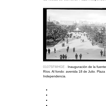
01075FMHGE -
Inauguración de la fuent
Ríos. Al fondo: avenida 18 de Julio. Plaza
Independencia.