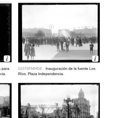
a para
01070FMHGE -
Inauguración de la fuente Los
cia.
Ríos. Plaza Independencia.