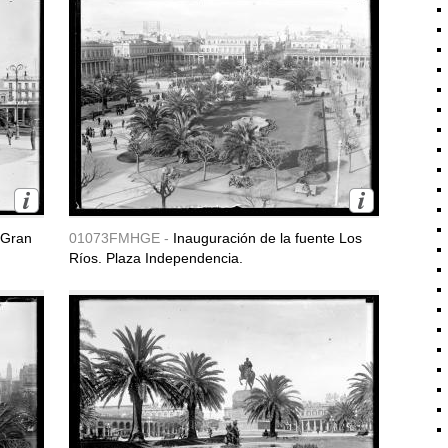
 Gran
01073FMHGE -
Inauguración de la fuente Los
Ríos. Plaza Independencia.