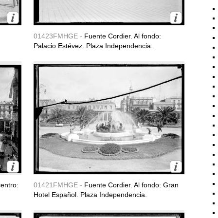
01423FMHGE -
Fuente Cordier. Al fondo:
Palacio Estévez. Plaza Independencia.
entro:
01421FMHGE -
Fuente Cordier. Al fondo: Gran
Hotel Español. Plaza Independencia.