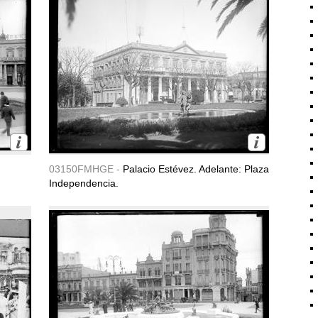
03150FMHGE -
Palacio Estévez. Adelante: Plaza
Independencia.