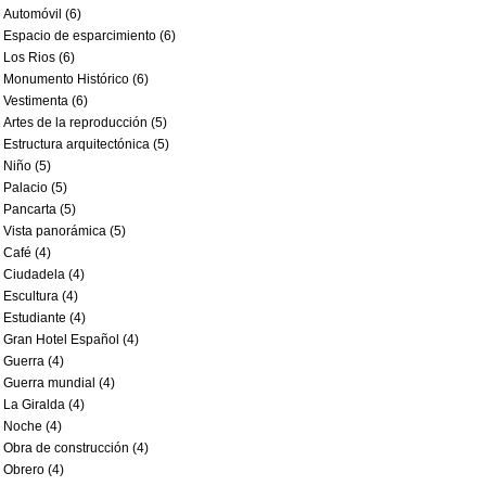
Automóvil (6)
Espacio de esparcimiento (6)
Los Rios (6)
Monumento Histórico (6)
Vestimenta (6)
Artes de la reproducción (5)
Estructura arquitectónica (5)
Niño (5)
Palacio (5)
Pancarta (5)
Vista panorámica (5)
Café (4)
Ciudadela (4)
Escultura (4)
Estudiante (4)
Gran Hotel Español (4)
Guerra (4)
Guerra mundial (4)
La Giralda (4)
Noche (4)
Obra de construcción (4)
Obrero (4)