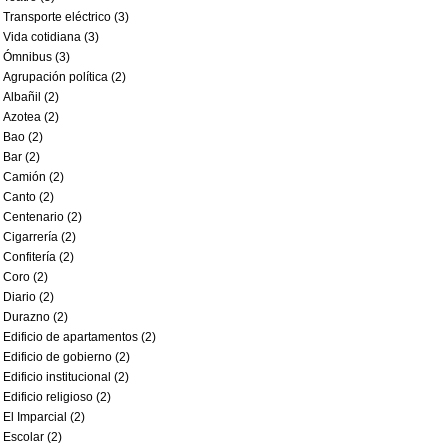
Transporte eléctrico (3)
Vida cotidiana (3)
Ómnibus (3)
Agrupación política (2)
Albañil (2)
Azotea (2)
Bao (2)
Bar (2)
Camión (2)
Canto (2)
Centenario (2)
Cigarrería (2)
Confitería (2)
Coro (2)
Diario (2)
Durazno (2)
Edificio de apartamentos (2)
Edificio de gobierno (2)
Edificio institucional (2)
Edificio religioso (2)
El Imparcial (2)
Escolar (2)