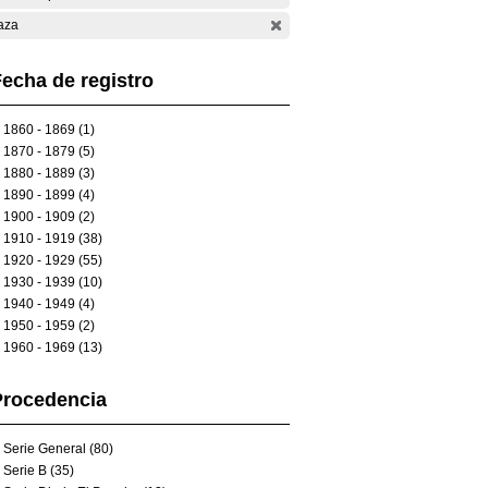
aza
echa de registro
1860 - 1869 (1)
1870 - 1879 (5)
1880 - 1889 (3)
1890 - 1899 (4)
1900 - 1909 (2)
1910 - 1919 (38)
1920 - 1929 (55)
1930 - 1939 (10)
1940 - 1949 (4)
1950 - 1959 (2)
1960 - 1969 (13)
Procedencia
Serie General (80)
Serie B (35)