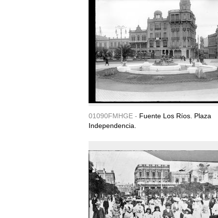
01090FMHGE -
Fuente Los Ríos. Plaza
Independencia.