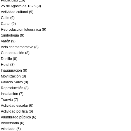
Publicidad (10)
25 de Agosto de 1825 (9)
Actividad cultural (9)
Calle (9)
Cartel (9)
Reproducción fotográfica (9)
Simbología (9)
Varón (9)
Acto conmemorativo (8)
Concentración (8)
Desfile (8)
Hotel (8)
Inauguración (8)
Movilización (8)
Palacio Salvo (8)
Reproducción (8)
Instalación (7)
Tranvía (7)
Actividad escolar (6)
Actividad política (6)
Alumbrado público (6)
Aniversario (6)
Arbolado (6)