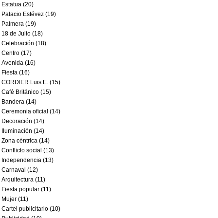
Estatua (20)
Palacio Estévez (19)
Palmera (19)
18 de Julio (18)
Celebración (18)
Centro (17)
Avenida (16)
Fiesta (16)
CORDIER Luis E. (15)
Café Británico (15)
Bandera (14)
Ceremonia oficial (14)
Decoración (14)
Iluminación (14)
Zona céntrica (14)
Conflicto social (13)
Independencia (13)
Carnaval (12)
Arquitectura (11)
Fiesta popular (11)
Mujer (11)
Cartel publicitario (10)