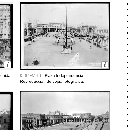
venida
0867FMHB -
Plaza Independencia.
Reproducción de copia fotográfica.