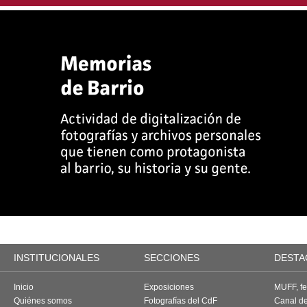
INSTITUCIONALES
SECCIONES
DESTA
Inicio
Exposiciones
MUFF, fes
Quiénes somos
Fotografías del CdF
Canal d