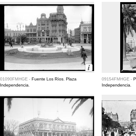
01090FMHGE -
Fuente Los Ríos. Plaza
09154FMHGE -
P
Independencia.
Independencia.