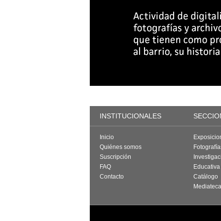
INSTITUCIONALES
SECCIO
Inicio
Exposicio
Quiénes somos
Fotografí
Suscripción
Investigac
FAQ
Educativa
Contacto
Catálogo
Mediatec