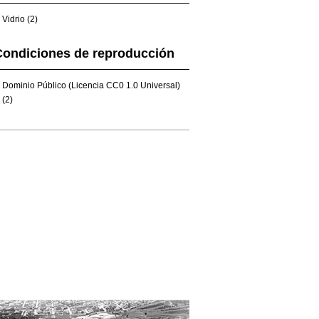
Vidrio (2)
Condiciones de reproducción
Dominio Público (Licencia CC0 1.0 Universal)
(2)