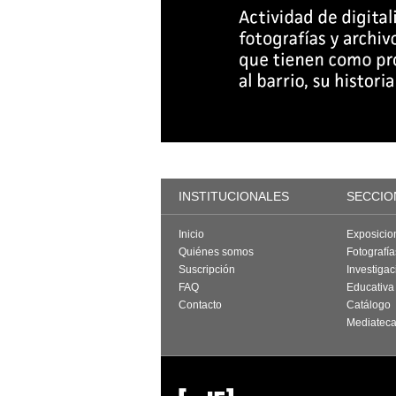
INSTITUCIONALES
SECCIO
Inicio
Exposicio
Quiénes somos
Fotografí
Suscripción
Investigac
FAQ
Educativa
Contacto
Catálogo
Mediatec