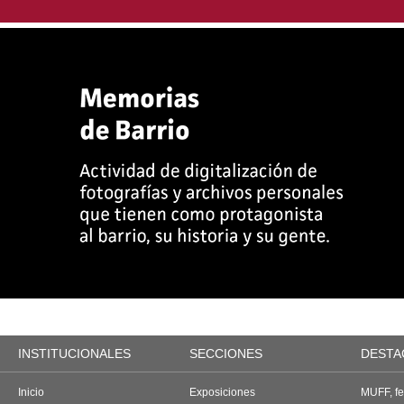
INSTITUCIONALES
SECCIONES
DESTA
Inicio
Exposiciones
MUFF, fes