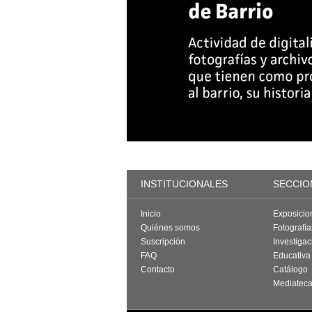
INSTITUCIONALES
SECCIO
Inicio
Exposicio
Quiénes somos
Fotografí
Suscripción
Investigac
FAQ
Educativa
Contacto
Catálogo
Mediatec