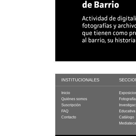
INSTITUCIONALES
SECCIO
Inicio
Exposicio
Quiénes somos
Fotografí
Suscripción
Investigac
FAQ
Educativa
Contacto
Catálogo
Mediatec