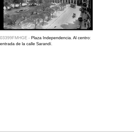
03399FMHGE -
Plaza Independencia. Al centro:
entrada de la calle Sarandí.