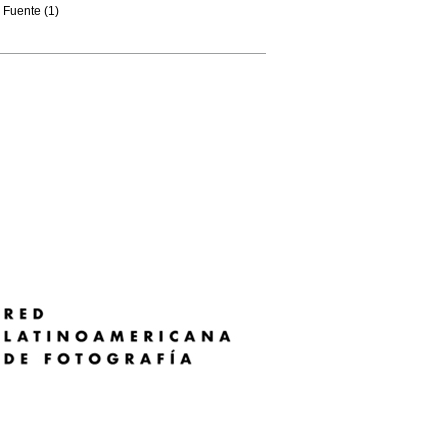
Fuente (1)