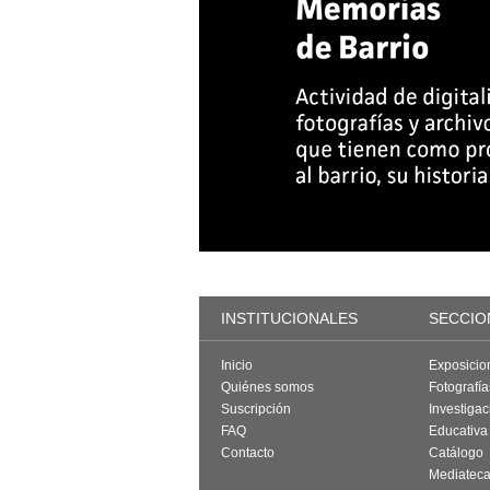
INSTITUCIONALES
SECCIO
Inicio
Exposicio
Quiénes somos
Fotografí
Suscripción
Investigac
FAQ
Educativa
Contacto
Catálogo
Mediatec