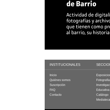
INSTITUCIONALES
SECCIO
Inicio
Exposicio
Quiénes somos
Fotografí
Suscripción
Investigac
FAQ
Educativa
Contacto
Catálogo
Mediatec