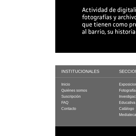
INSTITUCIONALES
SECCIO
Inicio
Exposicio
Quiénes somos
Fotografí
Suscripción
Investigac
FAQ
Educativa
Contacto
Catálogo
Mediatec