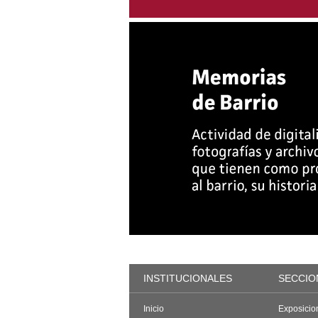
INSTITUCIONALES
SECCIO
Inicio
Exposicio