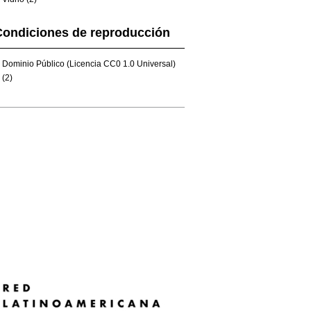
Condiciones de reproducción
Dominio Público (Licencia CC0 1.0 Universal)
(2)