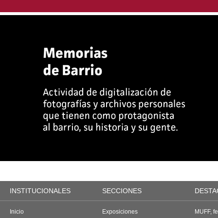
INSTITUCIONALES
SECCIONES
DESTA
Inicio
Exposiciones
MUFF, fes