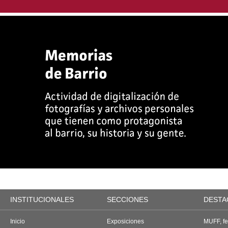
INSTITUCIONALES
SECCIONES
DESTA
Inicio
Exposiciones
MUFF, fes