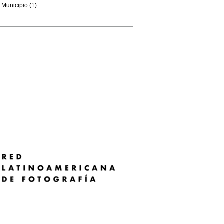
Municipio (1)