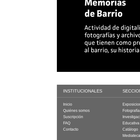
INSTITUCIONALES
SECCIO
Inicio
Exposicio
Quiénes somos
Fotografí
Suscripción
Investigac
FAQ
Educativa
Contacto
Catálogo
Mediatec