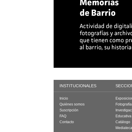
INSTITUCIONALES
SECCIO
Inicio
Exposicio
Quiénes somos
Fotografí
Suscripción
Investigac
FAQ
Educativa
Contacto
Catálogo
Mediatec