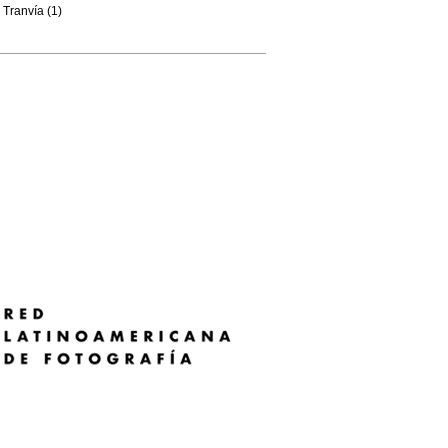
Tranvía (1)