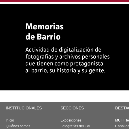
INSTITUCIONALES
SECCIONES
DESTA
Inicio
Exposiciones
MUFF, fes
Quiénes somos
Fotografías del CdF
Canal d