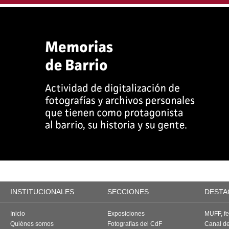
INSTITUCIONALES
SECCIONES
DESTA
Inicio
Exposiciones
MUFF, fes
Quiénes somos
Fotografías del CdF
Canal d