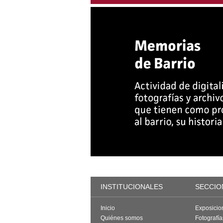
INSTITUCIONALES
SECCIO
Inicio
Exposicio
Quiénes somos
Fotografí