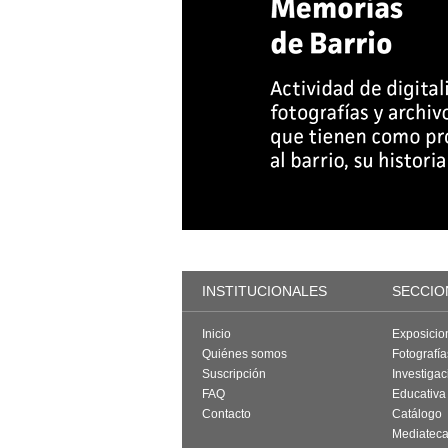
INSTITUCIONALES
SECCIO
Inicio
Exposicio
Quiénes somos
Fotografí
Suscripción
Investigac
FAQ
Educativa
Contacto
Catálogo
Mediatec