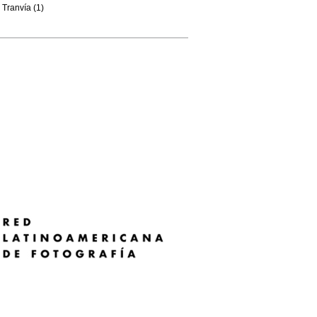
Tranvía (1)