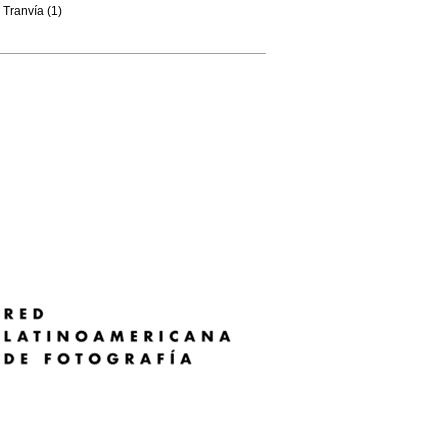
Tranvía (1)