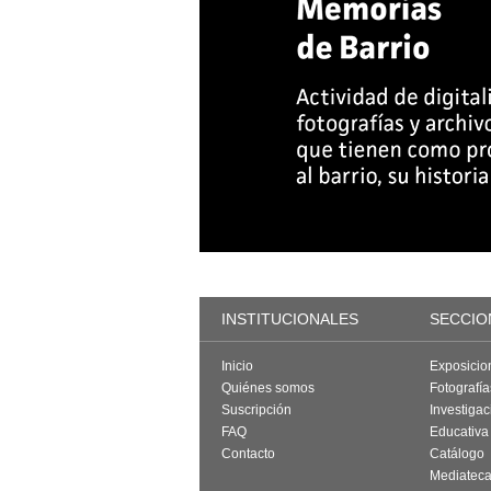
INSTITUCIONALES
SECCIO
Inicio
Exposicio
Quiénes somos
Fotografí
Suscripción
Investigac
FAQ
Educativa
Contacto
Catálogo
Mediatec