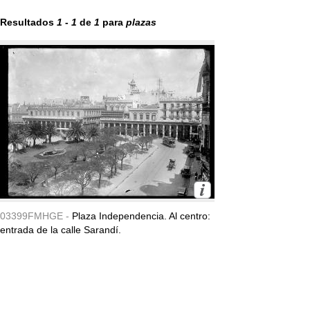
Resultados
1
-
1
de
1
para
plazas
03399FMHGE -
Plaza Independencia. Al centro:
entrada de la calle Sarandí.