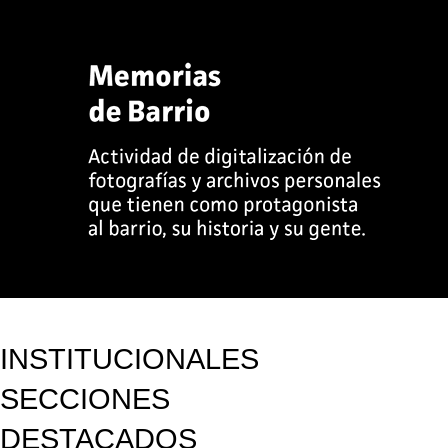
INSTITUCIONALES
SECCIONES
DESTACADOS