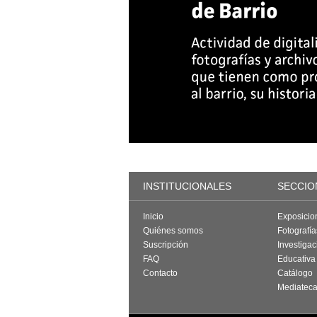
INSTITUCIONALES
SECCIO
Inicio
Exposicio
Quiénes somos
Fotografí
Suscripción
Investigac
FAQ
Educativa
Contacto
Catálogo
Mediatec