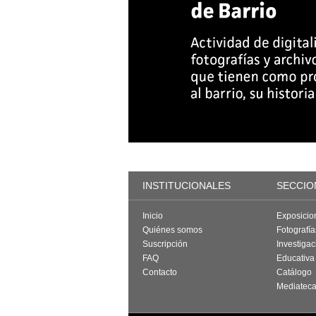
INSTITUCIONALES
SECCIO
Inicio
Exposicio
Quiénes somos
Fotografí
Suscripción
Investigac
FAQ
Educativa
Contacto
Catálogo
Mediatec