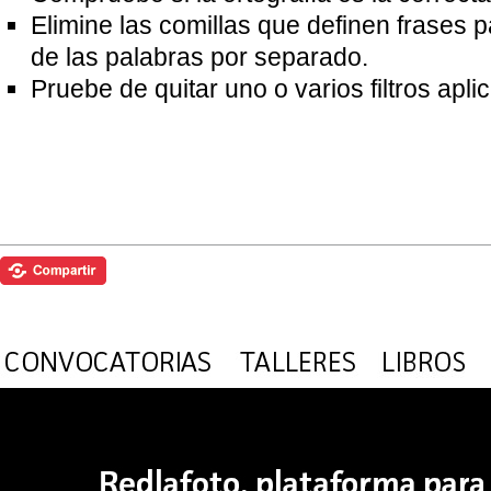
Elimine las comillas que definen frases 
de las palabras por separado.
Pruebe de quitar uno o varios filtros apl