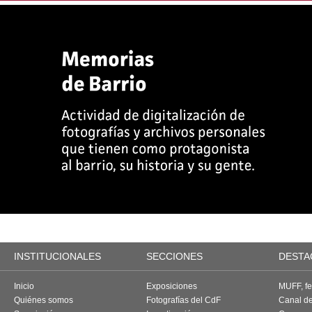
INSTITUCIONALES
SECCIONES
DESTA
Inicio
Exposiciones
MUFF, fes
Quiénes somos
Fotografías del CdF
Canal d