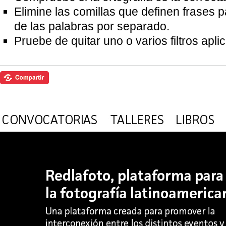
Elimine las comillas que definen frases 
de las palabras por separado.
Pruebe de quitar uno o varios filtros apl