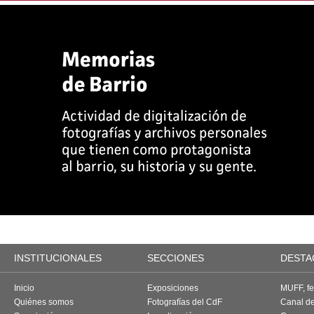
INSTITUCIONALES
SECCIONES
DESTA
Inicio
Exposiciones
MUFF, fes
Quiénes somos
Fotografías del CdF
Canal d