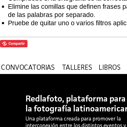
Elimine las comillas que definen frases 
de las palabras por separado.
Pruebe de quitar uno o varios filtros apl