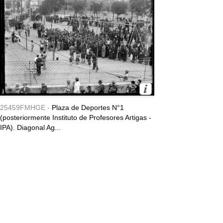
25459FMHGE -
Plaza de Deportes N°1
(posteriormente Instituto de Profesores Artigas -
IPA). Diagonal Ag...