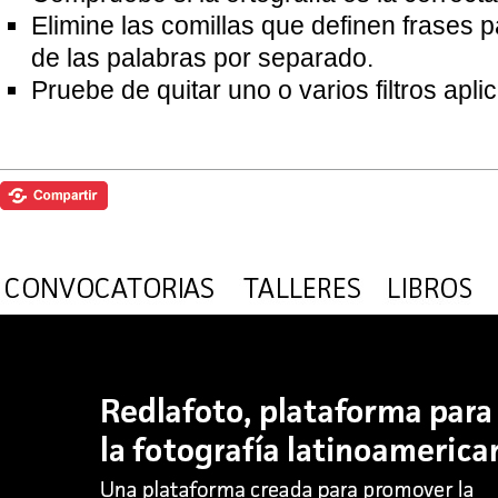
Elimine las comillas que definen frases 
de las palabras por separado.
Pruebe de quitar uno o varios filtros apl