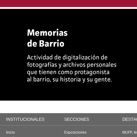
INSTITUCIONALES
SECCIONES
DESTA
Inicio
Exposiciones
MUFF, fes