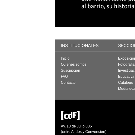
INSTITUCIONALES
SECCIO
Inicio
Exposicio
Quiénes somos
Fotografí
Suscripción
Investigac
FAQ
Educativa
Contacto
Catálogo
Mediatec
Av. 18 de Julio 885
(entre Andes y Convención)