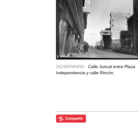
26230FMHGE -
Calle Juncal entre Plaza
Independencia y calle Rincón.