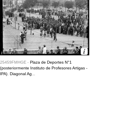
25459FMHGE -
Plaza de Deportes N°1
(posteriormente Instituto de Profesores Artigas -
IPA). Diagonal Ag...