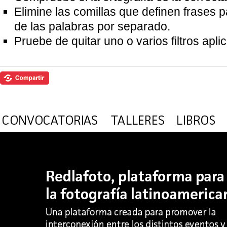
Elimine las comillas que definen frases 
de las palabras por separado.
Pruebe de quitar uno o varios filtros apl