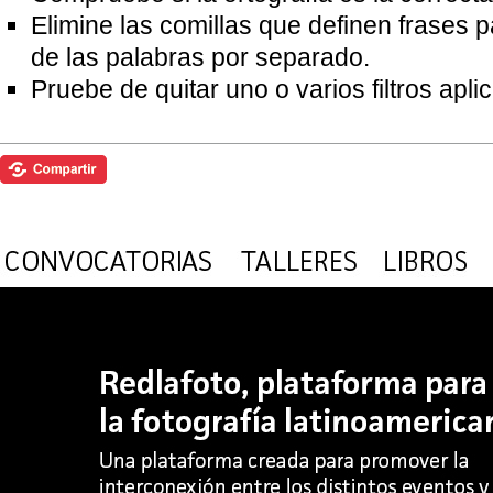
Elimine las comillas que definen frases 
de las palabras por separado.
Pruebe de quitar uno o varios filtros apl