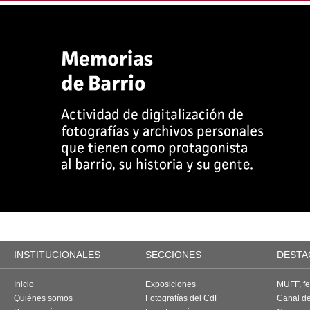
INSTITUCIONALES
SECCIONES
DESTA
Inicio
Exposiciones
MUFF, fes
Quiénes somos
Fotografías del CdF
Canal d