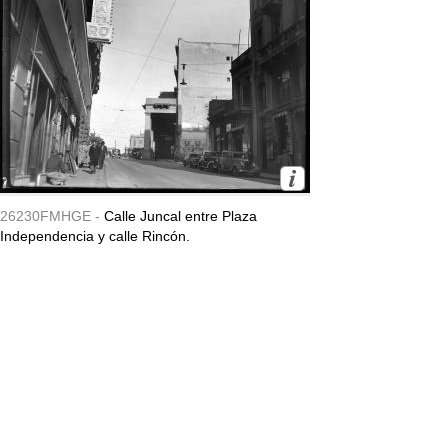
26230FMHGE -
Calle Juncal entre Plaza
Independencia y calle Rincón.